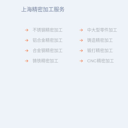
上海精密加工服务
→
不锈钢精密加工
→
中大型零件加工
→
铝合金精密加工
→
铸造精密加工
→
合金钢精密加工
→
锻打精密加工
→
铸铁精密加工
→
CNC精密加工