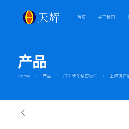
首页
关于我们
产品
Home
产品
汽车卡车精密零件
上海铸造