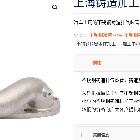
上海铸造加工
汽车上用的不锈钢铸造排气歧管
分类：
不锈钢精密零件
,
不锈钢
不锈钢精密零件加工
加工中
描述
不锈钢铸造排气歧管，铸造
天辉机械擅长于生产不锈钢
小小的不锈钢铸造机加工零
较低的价格向广大客户提供
其他信息