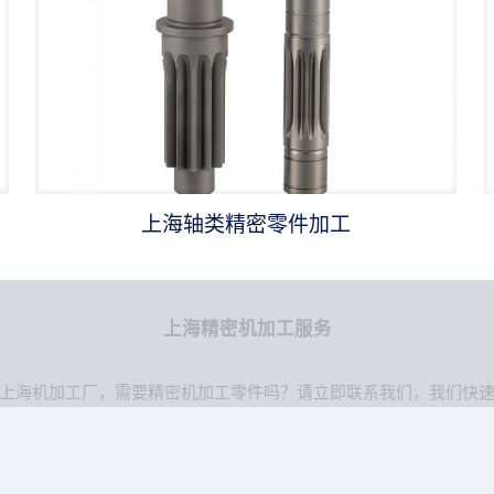
上海轴类精密零件加工
上海精密机加工服务
上海机加工厂，需要精密机加工零件吗？请立即联系我们，我们快