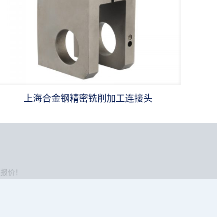
上海合金钢精密铣削加工连接头
速报价！