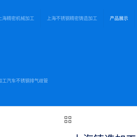
上海精密机械加工
上海不锈钢精密铸造加工
产品展示
加工汽车不锈钢排气歧管