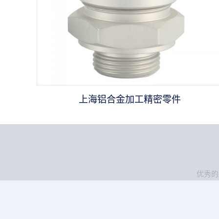
上海铝合金加工精密零件
优秀的