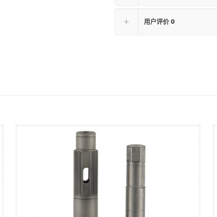
用户评价
0