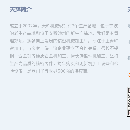
天辉简介
成立于2007年，天辉机械现拥有2个生产基地，位于宁波
的老生产基地和位于安徽池州的新生产基地。我们是家管
理规范，蓬勃向上发展的精密机械加工厂。专注于上海精
密加工，与多家上海一流企业建立了合作关系。擅长不锈
钢、合金钢等硬质合金机加工，擅长铸锻件机加工，坚持
生产高品质的精密零件，每年购买和更新机加工设备和检
验设备，是西门子等世界500强的供应商。