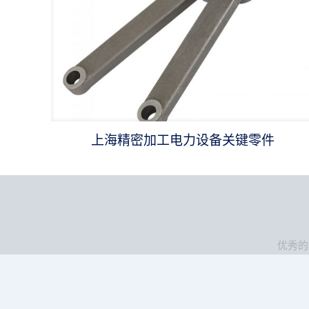
上海精密加工电力设备关键零件
优秀的