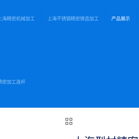
上海精密机械加工
上海不锈钢精密铸造加工
产品展示
精密加工连杆