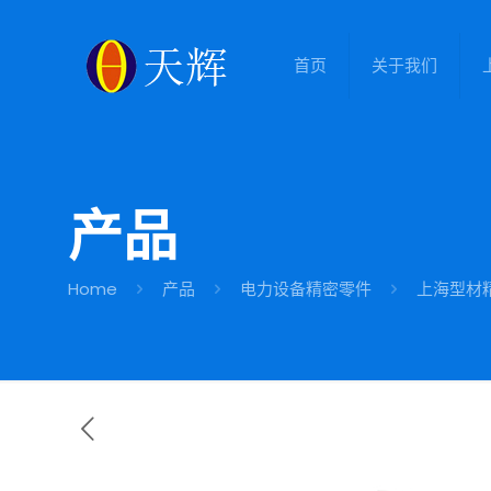
首页
关于我们
产品
Home
产品
电力设备精密零件
上海型材