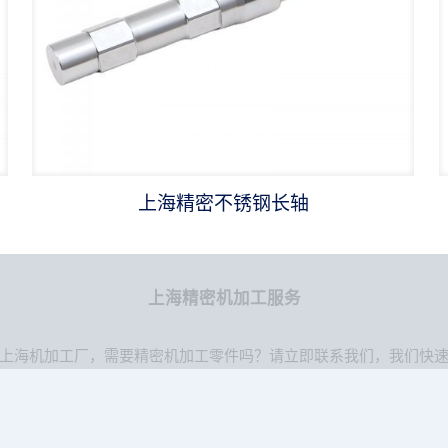
上海精密不锈钢长轴
上海精密机加工服务
上海机加工厂，需要精密机加工零件吗？请立即联系我们，我们快