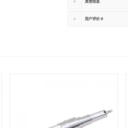
其他信息
用户评价
0