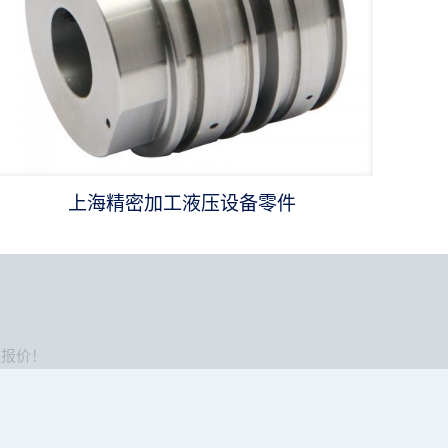
上海精密加工液压设备零件
速报价！