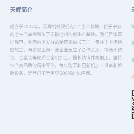
天辉简介
成立于2007年，天辉机械现拥有2个生产基地，位于宁波
的老生产基地和位于安徽池州的新生产基地。我们是家管
理规范，蓬勃向上发展的精密机械加工厂。专注于上海精
密加工，与多家上海一流企业建立了合作关系。擅长不锈
钢、合金钢等硬质合金机加工，擅长铸锻件机加工，坚持
生产高品质的精密零件，每年购买和更新机加工设备和检
验设备，是西门子等世界500强的供应商。