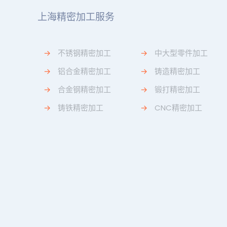
上海精密加工服务
→
不锈钢精密加工
→
中大型零件加工
→
铝合金精密加工
→
铸造精密加工
→
合金钢精密加工
→
锻打精密加工
→
铸铁精密加工
→
CNC精密加工