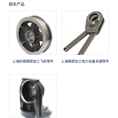
相关产品
上海砂铸精密加工飞轮零件
上海精密加工电力设备关键零件