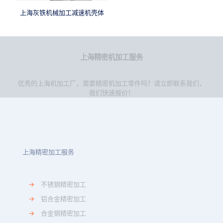
上海灰铁机械加工减速机壳体
上海精密机加工服务
优秀的上海机加工厂，需要精密机加工零件吗？请立即联系我们，
我们快速报价！
上海精密加工服务
→
不锈钢精密加工
→
铝合金精密加工
→
合金钢精密加工