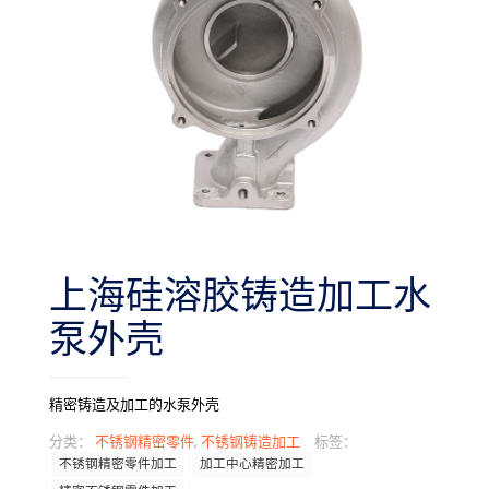
上海硅溶胶铸造加工水
泵外壳
精密铸造及加工的水泵外壳
分类：
不锈钢精密零件
,
不锈钢铸造加工
标签：
不锈钢精密零件加工
加工中心精密加工